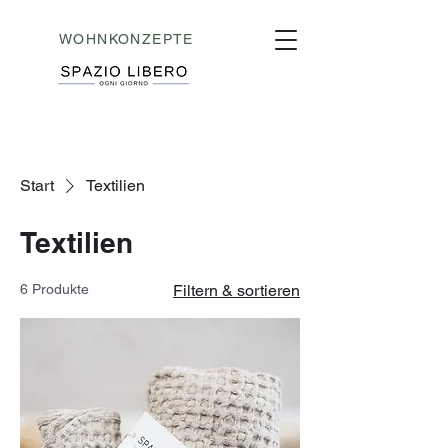
WOHNKONZEPTE
Start
Textilien
Textilien
6 Produkte
Filtern & sortieren